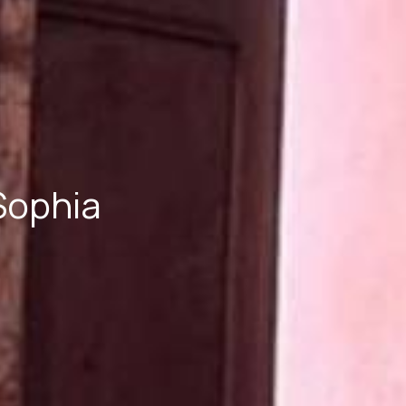
Sophia