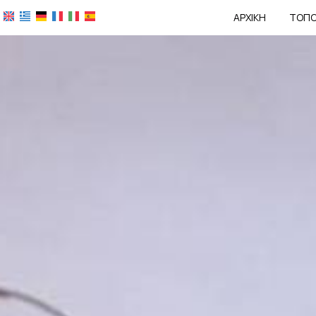
ΑΡΧΙΚΉ
ΤΟΠΟ