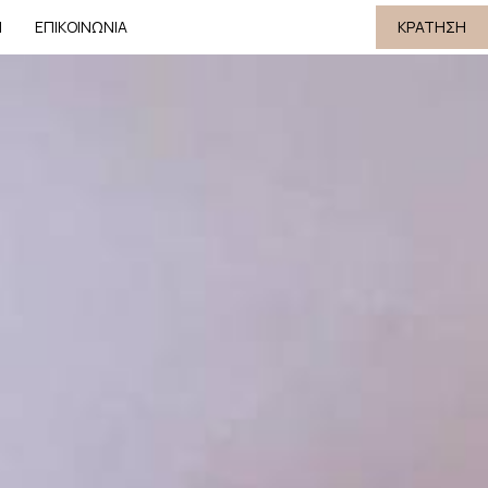
Η
ΕΠΙΚΟΙΝΩΝΊΑ
ΚΡΆΤΗΣΗ