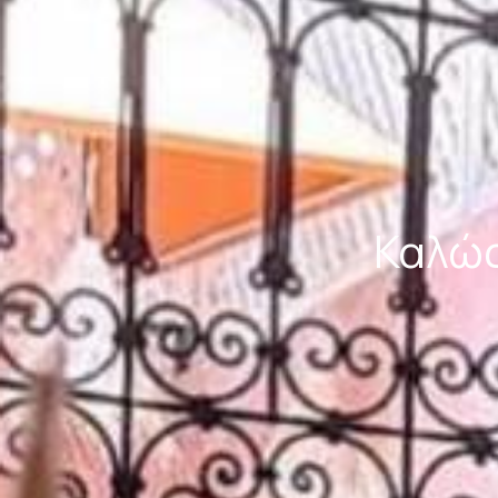
Καλώς