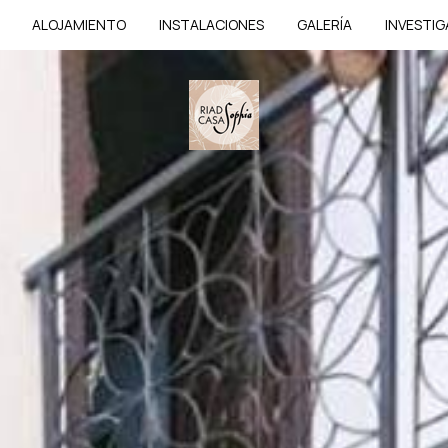
ALOJAMIENTO
INSTALACIONES
GALERÍA
INVESTIG