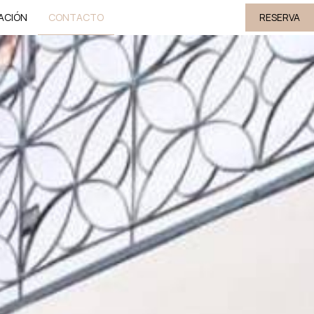
ACIÓN
CONTACTO
RESERVA