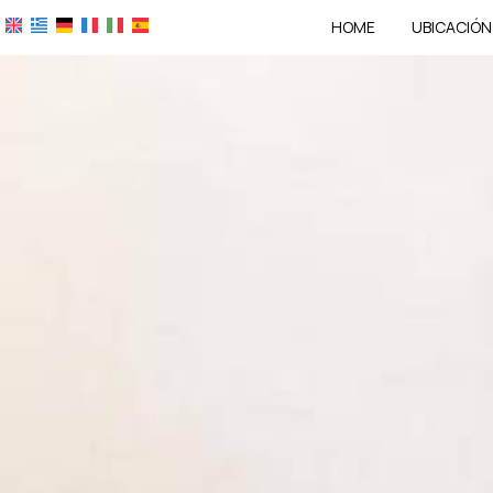
HOME
UBICACIÓN