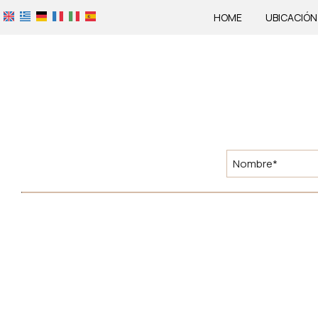
HOME
UBICACIÓN