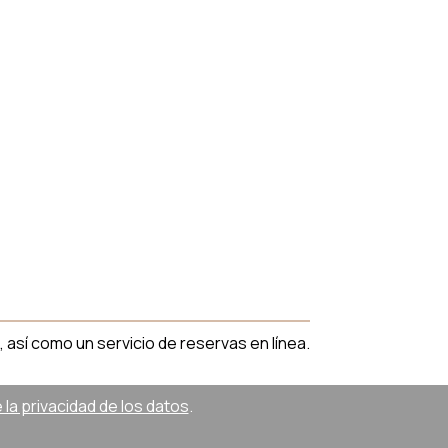
, así como un servicio de reservas en línea.
la privacidad de los datos
.