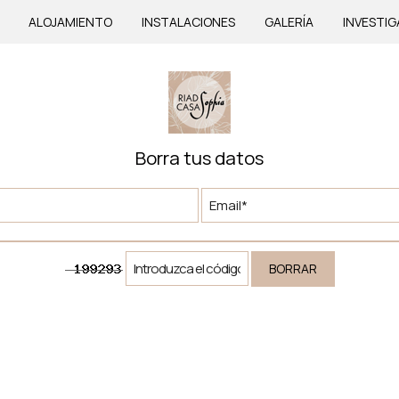
ALOJAMIENTO
INSTALACIONES
GALERÍA
INVESTIG
Borra tus datos
BORRAR