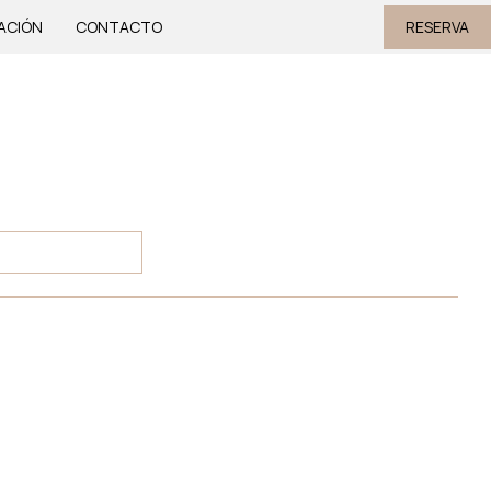
ACIÓN
CONTACTO
RESERVA